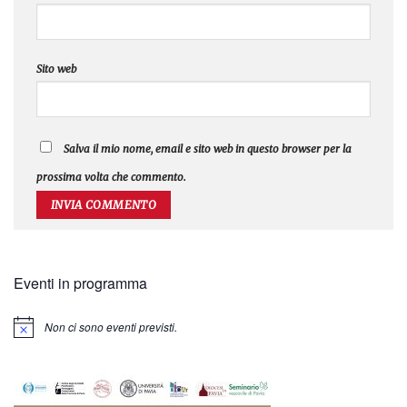
Sito web
Salva il mio nome, email e sito web in questo browser per la
prossima volta che commento.
Eventi in programma
Non ci sono eventi previsti.
Notice