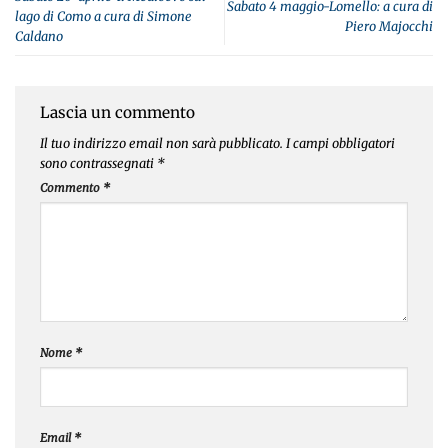
Sabato 4 maggio-Lomello: a cura di
lago di Como a cura di Simone
Piero Majocchi
Caldano
Lascia un commento
Il tuo indirizzo email non sarà pubblicato.
I campi obbligatori
sono contrassegnati
*
Commento
*
Nome
*
Email
*