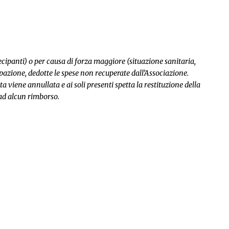
cipanti) o per causa di forza maggiore (situazione sanitaria,
pazione, dedotte le spese non recuperate dall’Associazione.
ta viene annullata e ai soli presenti spetta la restituzione della
 ad alcun rimborso.