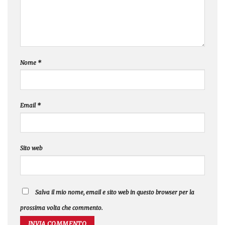
Nome
*
Email
*
Sito web
Salva il mio nome, email e sito web in questo browser per la
prossima volta che commento.