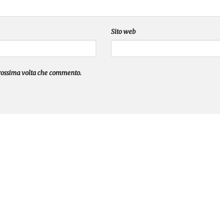
Sito web
prossima volta che commento.