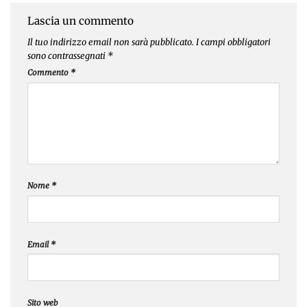
Lascia un commento
Il tuo indirizzo email non sarà pubblicato.
I campi obbligatori
sono contrassegnati
*
Commento
*
Nome
*
Email
*
Sito web