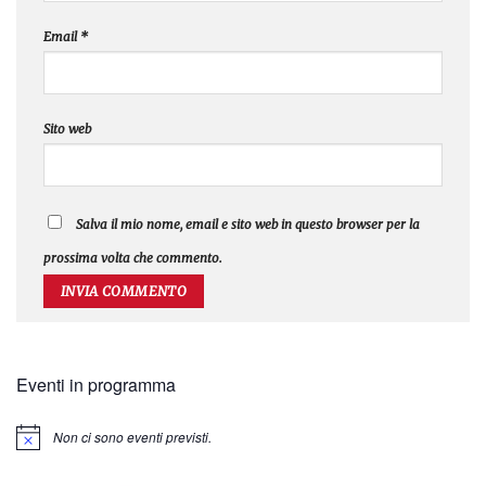
Email
*
Sito web
Salva il mio nome, email e sito web in questo browser per la
prossima volta che commento.
Eventi in programma
Non ci sono eventi previsti.
Notice