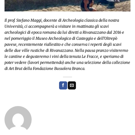
Il prof. Stefano Maggi, docente di Archeologia classica della nostra
Università, ci accompagnerà a visitare in mattinata gli scavi
archeologici di epoca romana da lui diretti a Rivanazzano dal 2016 e
nel pomeriggio il Museo Archeologico di Casteggio e dell’Oltrepò
pavese, recentemente riallestito e che conserva i reperti degli scavi
delle due ville rustiche di Rivanazzano. Nella pausa pranzo visiteremo
le cantine e degusteremo i vini della tenuta Le Fracce, e speriamo di
poter vedere (lavori permettendo) anche una selezione della collezione
di Art Brut della Fondazione Bussolera Branca.