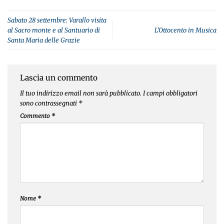
Sabato 28 settembre: Varallo visita
al Sacro monte e al Santuario di
L’Ottocento in Musica
Santa Maria delle Grazie
Lascia un commento
Il tuo indirizzo email non sarà pubblicato.
I campi obbligatori
sono contrassegnati
*
Commento
*
Nome
*