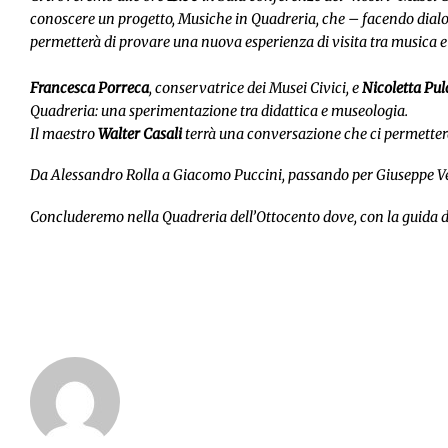
conoscere un progetto,
Musiche in Quadreria
, che – facendo dialo
permetterà di provare una nuova esperienza di visita tra musica e 
Francesca Porreca
, conservatrice dei Musei Civici, e
Nicoletta Pul
Quadreria: una sperimentazione tra didattica e museologia.
Il maestro
Walter Casali
terrà una conversazione che ci permetterà
Da Alessandro Rolla a Giacomo Puccini, passando per Giuseppe Ve
Concluderemo nella Quadreria dell’Ottocento dove, con la guida di