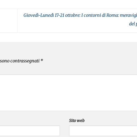
Giovedì-Lunedì 17-21 ottobre: I contorni di Roma: meravigl
del
i sono contrassegnati
*
Sito web