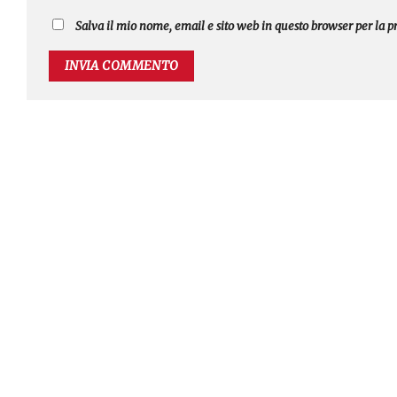
Salva il mio nome, email e sito web in questo browser per la 