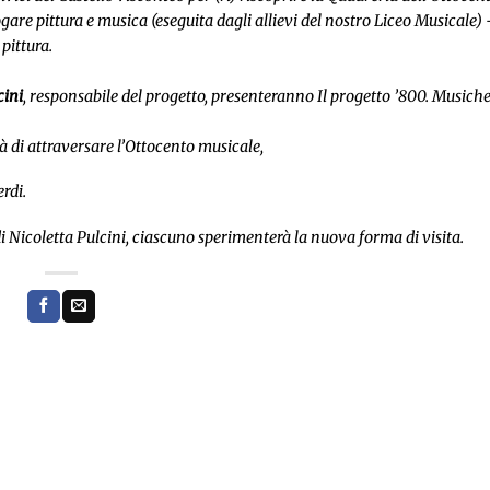
gare pittura e musica (eseguita dagli allievi del nostro Liceo Musicale) 
pittura.
cini
, responsabile del progetto, presenteranno
Il progetto ’800. Musiche
 di attraversare l’Ottocento musicale,
rdi.
 Nicoletta Pulcini, ciascuno sperimenterà la nuova forma di visita.