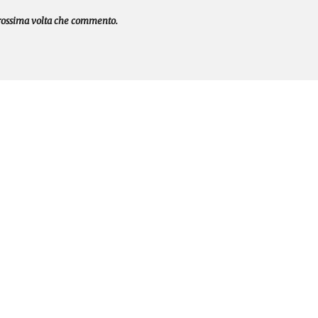
prossima volta che commento.