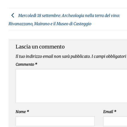
Mercoledì 18 settembre: Archeologia nella terra del vino:
Rivanazzano, Mairano e il Museo di Casteggio
Lascia un commento
Il tuo indirizzo email non sarà pubblicato.
I campi obbligator
Commento
*
Nome
*
Email
*