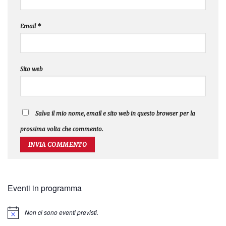
Email
*
Sito web
Salva il mio nome, email e sito web in questo browser per la
prossima volta che commento.
Eventi in programma
Non ci sono eventi previsti.
Notice