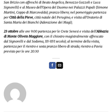
San Brizio con affreschi di Beato Angelico, Benozzo Gozzoli e Luca
Signorelli) e al Museo dell’Opera del Duomo nei Palazzi Papali (Simone
Martini, Coppo di Marcovaldo); pranzo libero; nel pomeriggio partenza
per
Città della Pieve
, città natale del Perugino, e visita all’Oratorio di
Santa Maria dei Bianchi (
Adorazione dei Magi
);
23 ottobre
alle ore 9:00 partenza per le Crete Senesi e visita dell’
Abbazia
di Monte Oliveto Maggiore
, con il chiostro magistralmente affrescato
dal Signorelli e dal Sodoma, XV-XVI secolo); al termine della visita,
partenza per il rientro e sosta pranzo libero di strada; rientro a Pavia
previsto per le ore 20:30