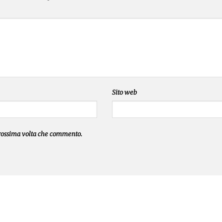
Sito web
prossima volta che commento.