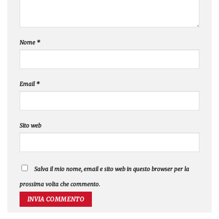
Nome
*
Email
*
Sito web
Salva il mio nome, email e sito web in questo browser per la
prossima volta che commento.