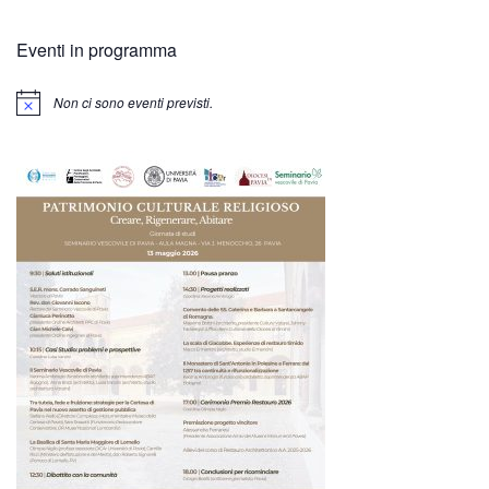
Eventi in programma
Non ci sono eventi previsti.
Notice