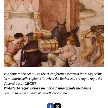
sala conferenze dei Musei Civici, conferenza a cura di Piero Majocchi:
La memoria della capitale: il revival del Barbarossa e il sogno regio dei
Visconti (secoli XII-XIV)
Pavia “urbs regia”: storia e memoria di una capitale medievale
Seguirà la visita guidata al Castello Visconteo.