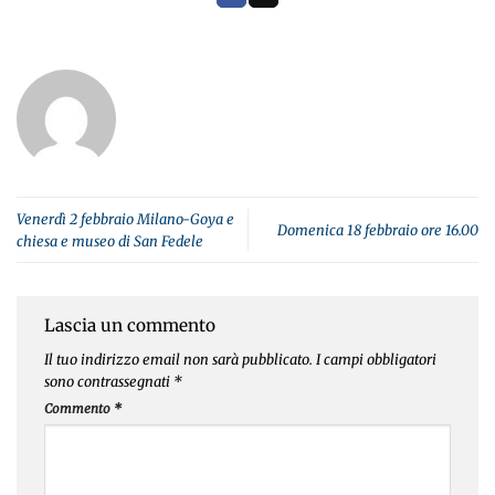
Venerdì 2 febbraio Milano-Goya e
Domenica 18 febbraio ore 16.00
chiesa e museo di San Fedele
Lascia un commento
Il tuo indirizzo email non sarà pubblicato.
I campi obbligatori
sono contrassegnati
*
Commento
*