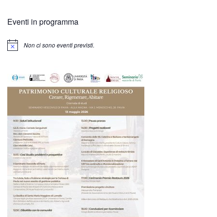
Eventi in programma
Non ci sono eventi previsti.
Notice