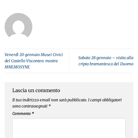
Venerdì 20 gennaio Musei Civici
Sabato 28 gennaio – visita alla
del Castello Visconteo: mostra
cripta bramantesca del Duomo
MNEMOSYNE
Lascia un commento
Il tuo indirizzo email non sarà pubblicato.
I campi obbligatori
sono contrassegnati
*
Commento
*