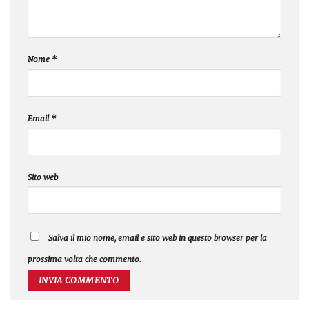
Nome
*
Email
*
Sito web
Salva il mio nome, email e sito web in questo browser per la
prossima volta che commento.