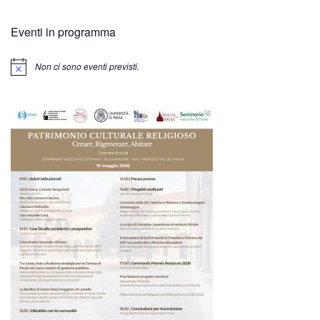
Eventi in programma
Non ci sono eventi previsti.
Notice