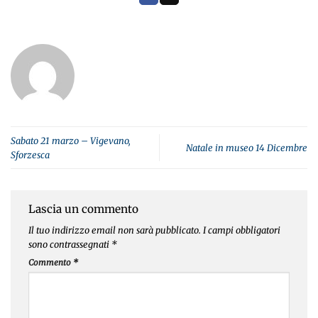
Sabato 21 marzo – Vigevano,
Natale in museo 14 Dicembre
Sforzesca
Lascia un commento
Il tuo indirizzo email non sarà pubblicato.
I campi obbligatori
sono contrassegnati
*
Commento
*