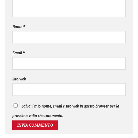
Nome
*
Email
*
Sito web
Salva il mio nome, email e sito web in questo browser per la
prossima volta che commento.