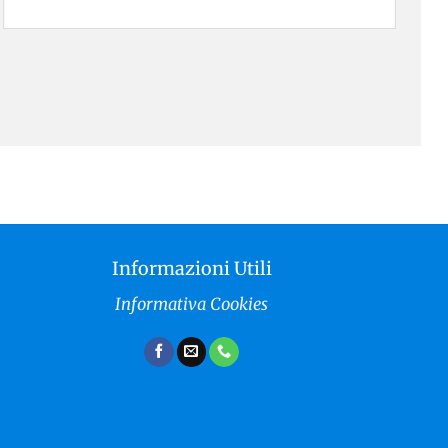
Informazioni Utili
Informativa Cookies