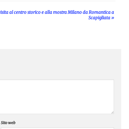
isita al centro storico e alla mostra Milano da Romantica a
Scapigliata
»
Sito web