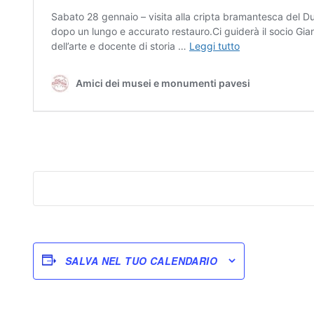
SALVA NEL TUO CALENDARIO