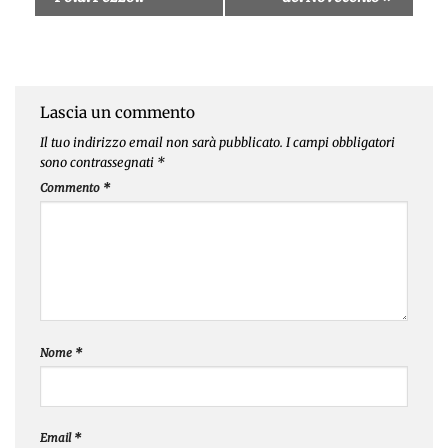
Lascia un commento
Il tuo indirizzo email non sarà pubblicato.
I campi obbligatori
sono contrassegnati
*
Commento
*
Nome
*
Email
*