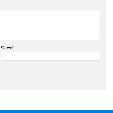
Sito web