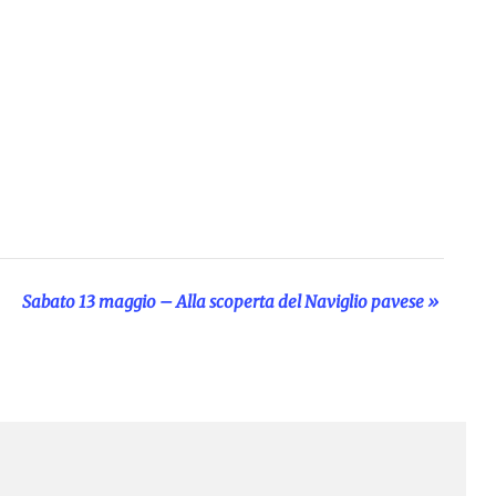
Sabato 13 maggio – Alla scoperta del Naviglio pavese
»