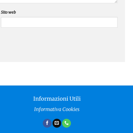
Sito web
Informazioni Utili
Informativa Cookies