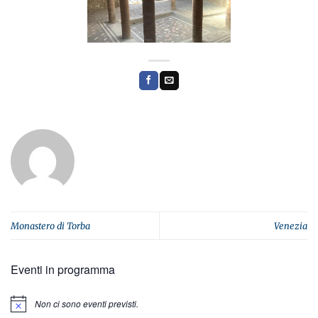
Monastero di Torba
Venezia
Eventi in programma
Non ci sono eventi previsti.
Notice