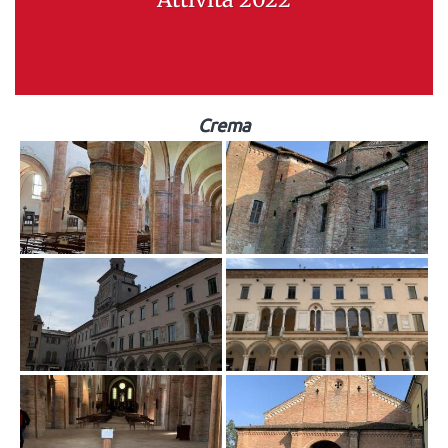
Crema