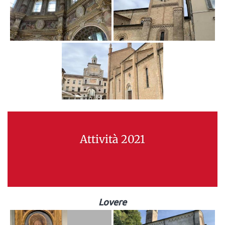
Attività 2021
Lovere