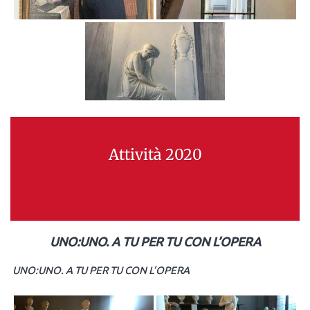
Attività 2020
UNO:UNO. A TU PER TU CON L’OPERA
UNO:UNO. A TU PER TU CON L’OPERA