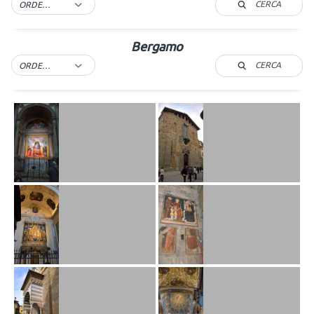
CERCA
ORDER BY DEFAULT
Bergamo
CERCA
ORDER BY DEFAULT