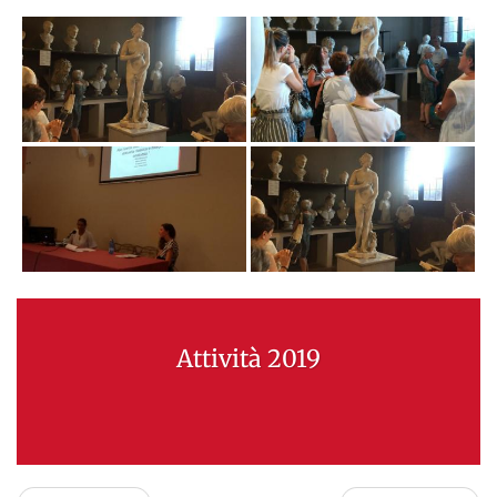
Attività 2019