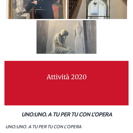
Attività 2020
UNO:UNO. A TU PER TU CON L’OPERA
UNO:UNO. A TU PER TU CON L’OPERA