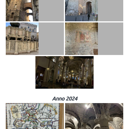
Anno 2024