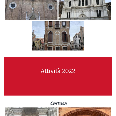
Attività 2022
Certosa