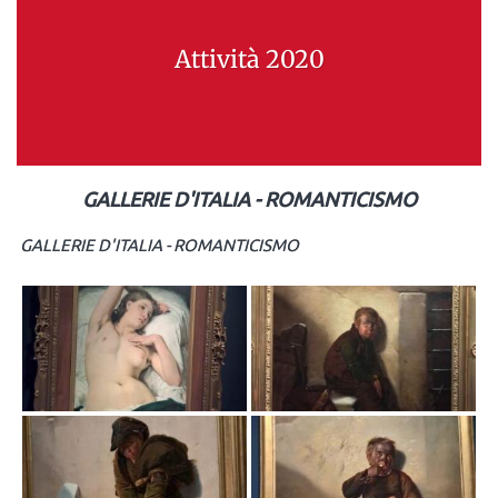
Attività 2020
GALLERIE D'ITALIA - ROMANTICISMO
GALLERIE D'ITALIA - ROMANTICISMO