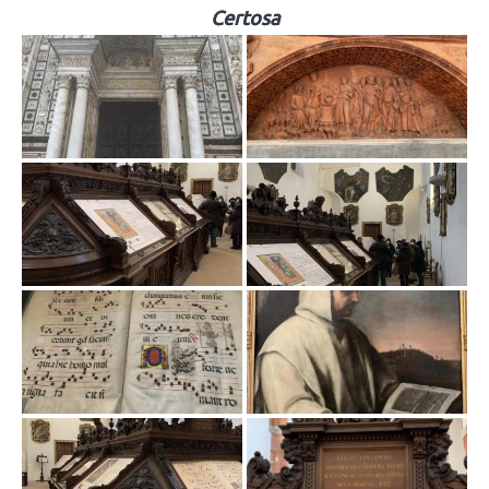
Certosa