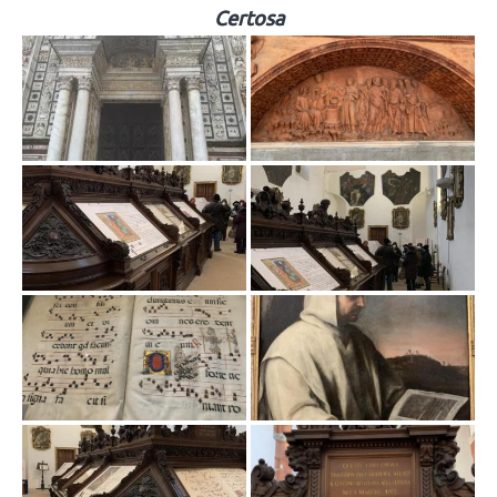
Certosa