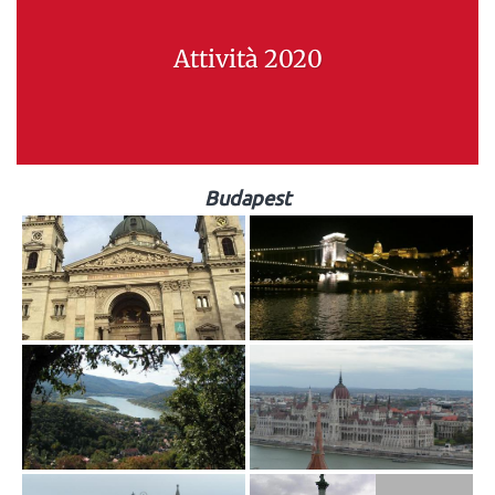
Attività 2020
Budapest