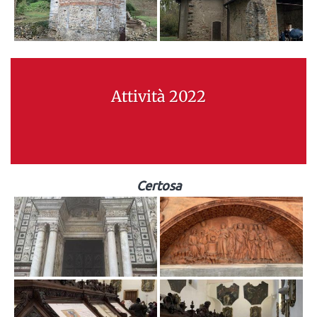
Attività 2022
Certosa