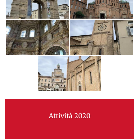
Attività 2020