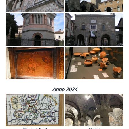
Anno 2024