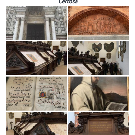
Certosa