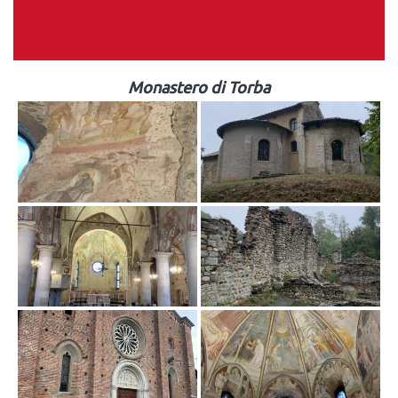
Monastero di Torba