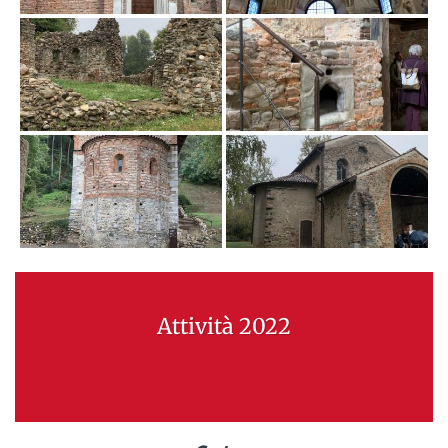
Attività 2022