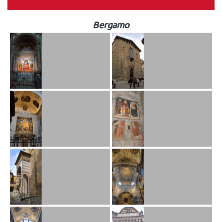
Bergamo