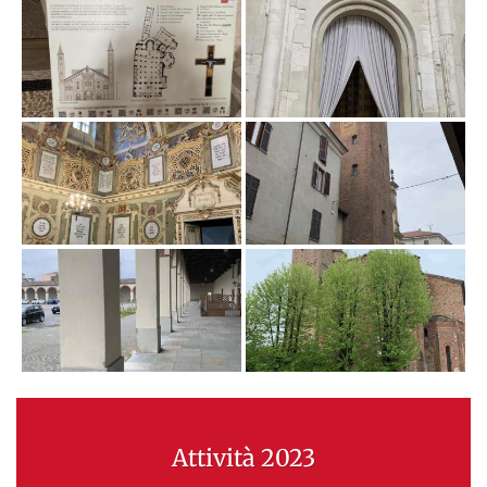
Attività 2023