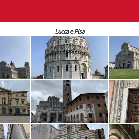
Lucca e Pisa