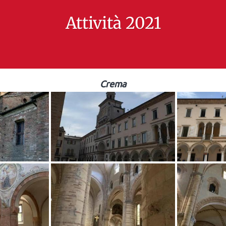
Attività 2021
Crema