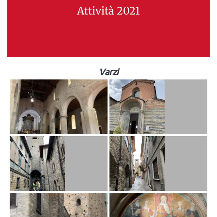
Attività 2021
Varzi