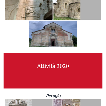
Attività 2020
Perugia