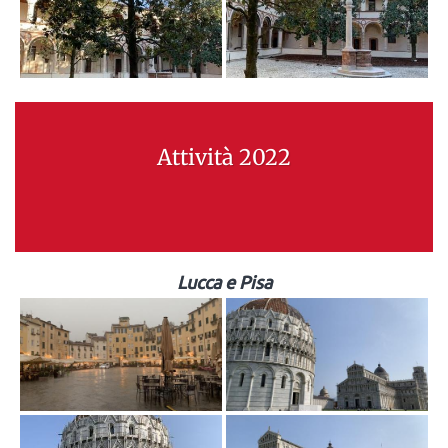
Attività 2022
Lucca e Pisa