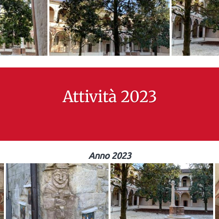
Attività 2023
Anno 2023