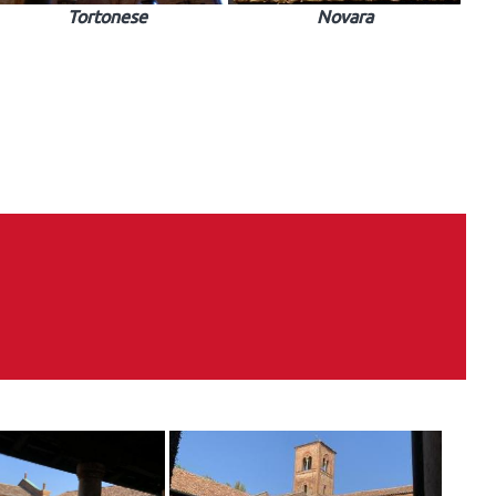
Tortonese
Novara