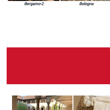
Bergamo-2
Bologna