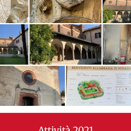
Attività 2021