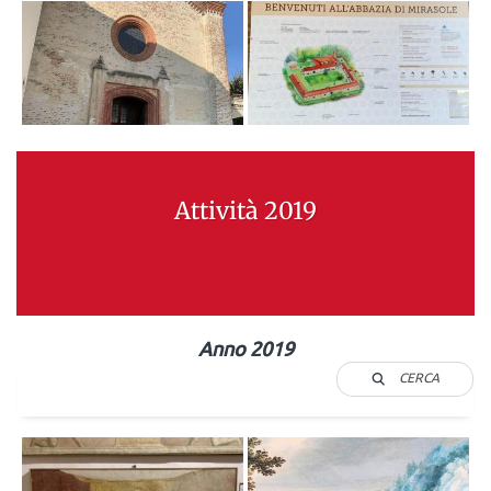
Attività 2019
Anno 2019
CERCA