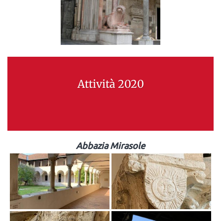
Attività 2020
Abbazia Mirasole