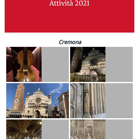
Attività 2021
Cremona