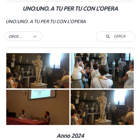
UNO:UNO. A TU PER TU CON L’OPERA
UNO:UNO. A TU PER TU CON L’OPERA
CERCA
ORDER BY DEFAULT
Anno 2024