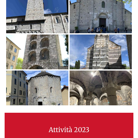
Attività 2023