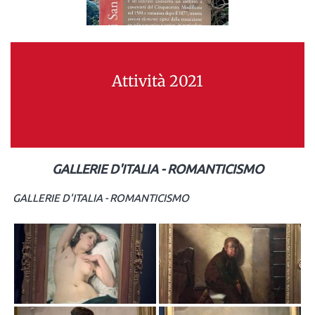
Attività 2021
GALLERIE D'ITALIA - ROMANTICISMO
GALLERIE D'ITALIA - ROMANTICISMO