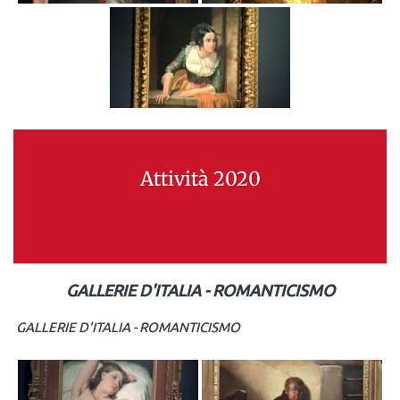
Attività 2020
GALLERIE D'ITALIA - ROMANTICISMO
GALLERIE D'ITALIA - ROMANTICISMO