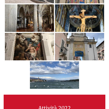
Attività 2022