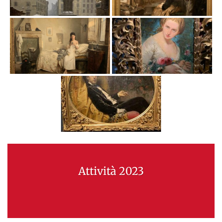
Attività 2023