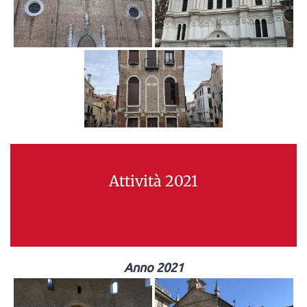
Attività 2021
Anno 2021