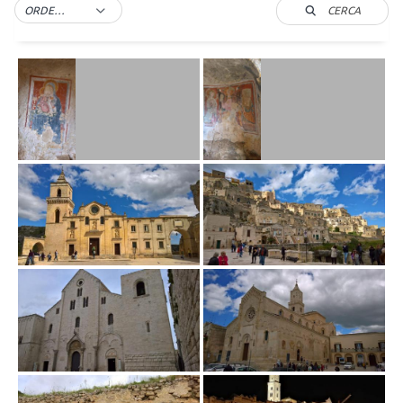
CERCA
ORDER BY DEFAULT