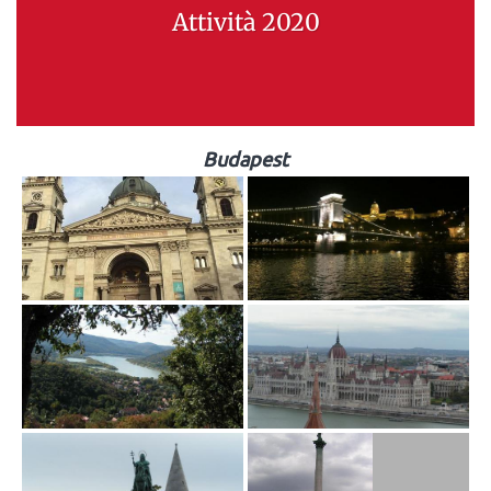
Attività 2020
Budapest