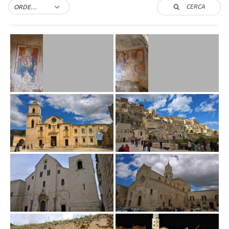
CERCA
ORDER BY DEFAULT