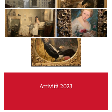
Attività 2023