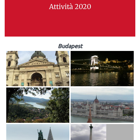
Attività 2020
Budapest