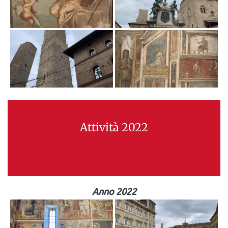
Attività 2022
Anno 2022