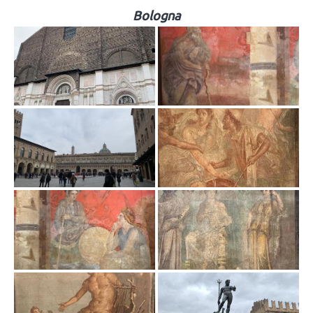
Bologna