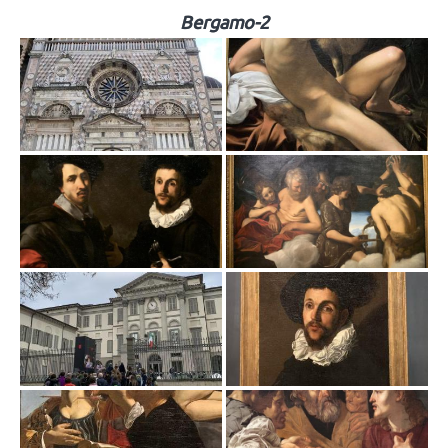
Bergamo-2