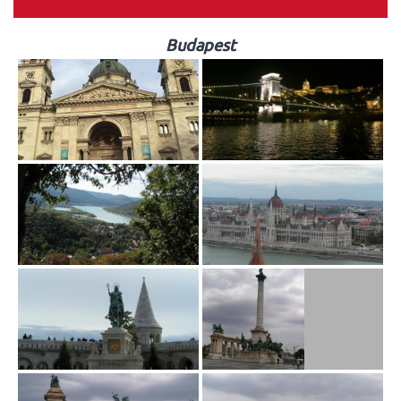
Budapest