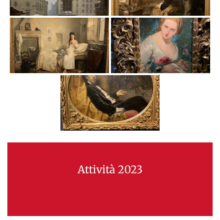
Attività 2023