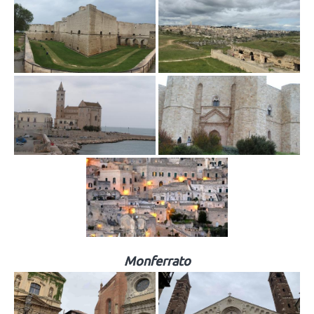
Monferrato