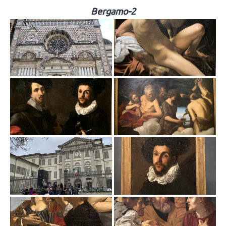
Bergamo-2