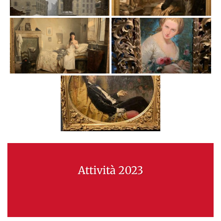
Attività 2023