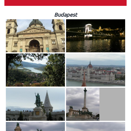
Budapest