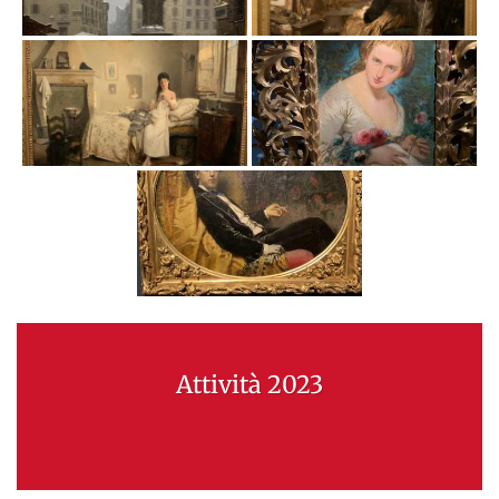
Attività 2023