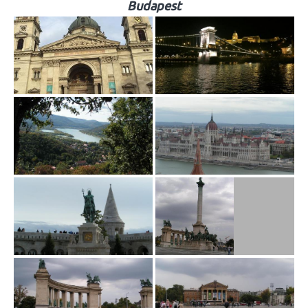
Budapest