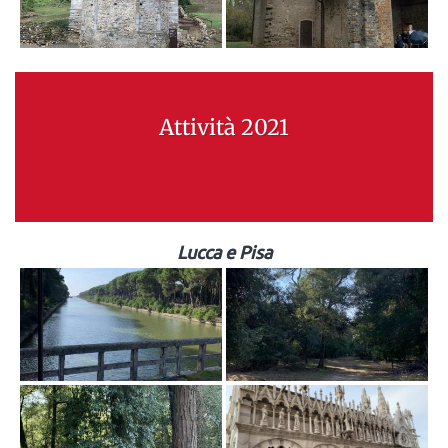
Attività 2021
Lucca e Pisa