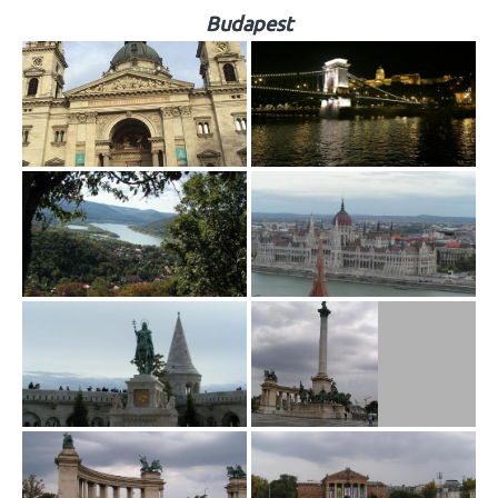
Budapest