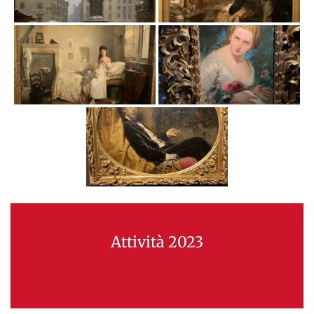
Attività 2023