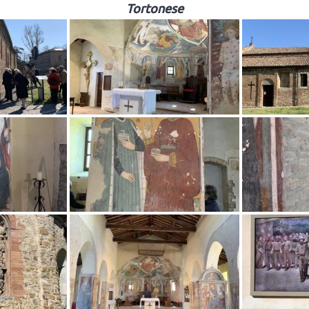
Tortonese