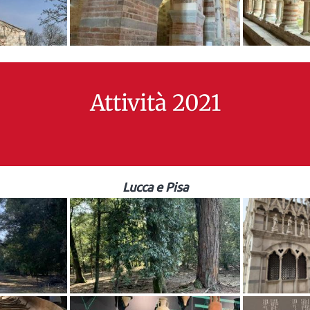
Attività 2021
Lucca e Pisa