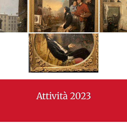
Attività 2023