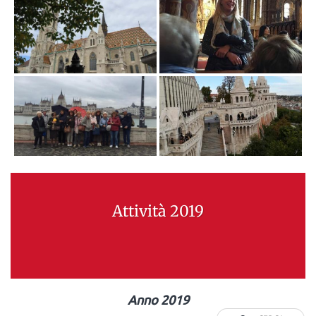
Attività 2019
Anno 2019