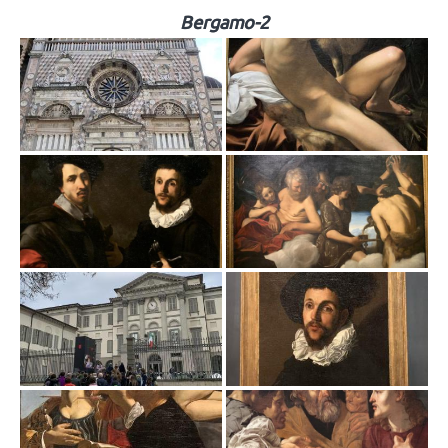
Bergamo-2