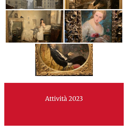
Attività 2023