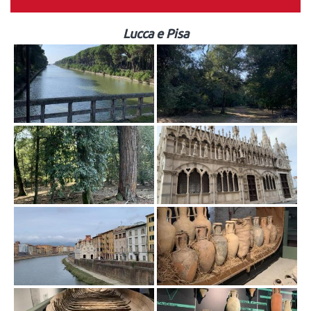
Lucca e Pisa