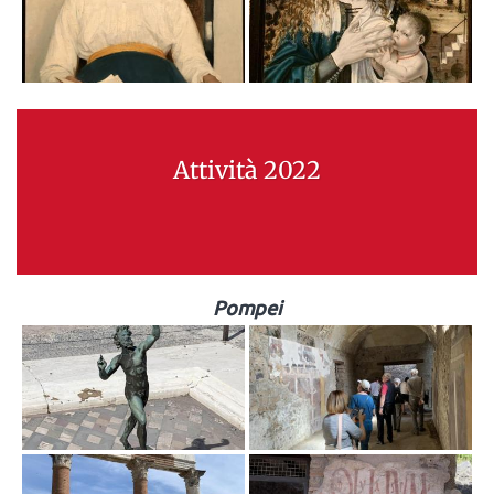
Attività 2022
Pompei