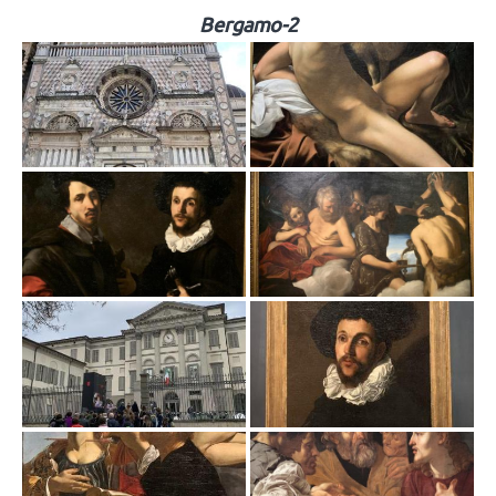
Bergamo-2