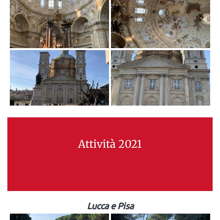
Attività 2021
Lucca e Pisa