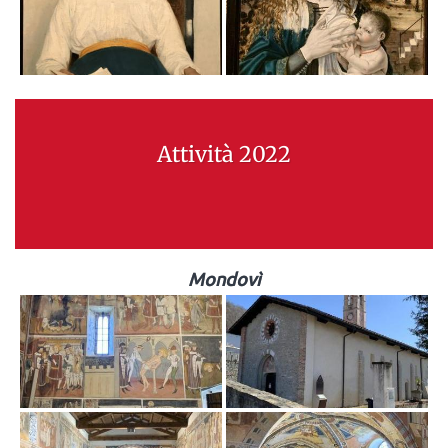
Attività 2022
Mondovì