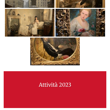
Attività 2023