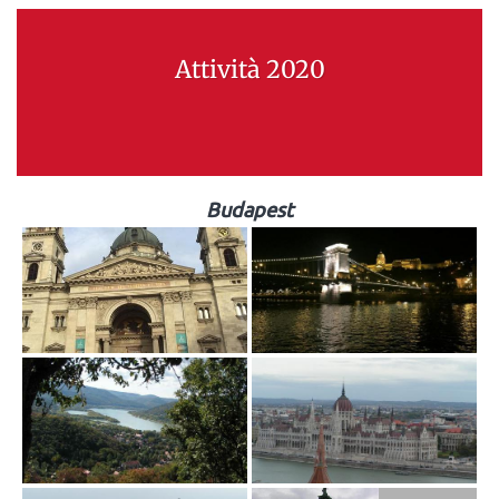
Attività 2020
Budapest