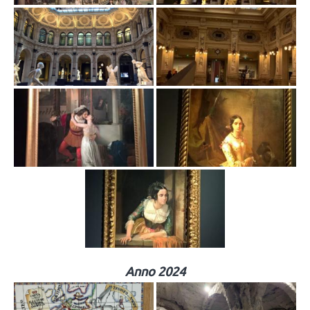
Anno 2024