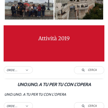
Attività 2019
CERCA
ORDER BY DEFAULT
UNO:UNO. A TU PER TU CON L’OPERA
UNO:UNO. A TU PER TU CON L’OPERA
CERCA
ORDER BY DEFAULT