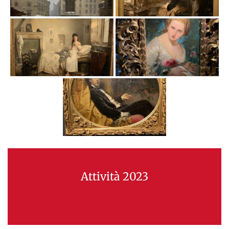
Attività 2023