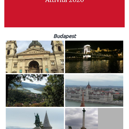
Budapest