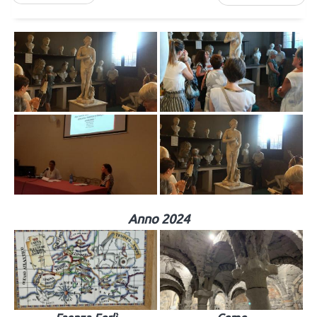
Anno 2024