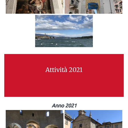
Attività 2021
Anno 2021