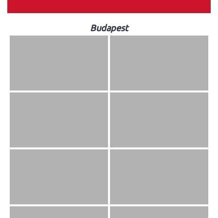
Budapest