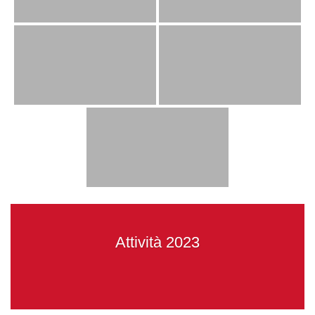
Attività 2023