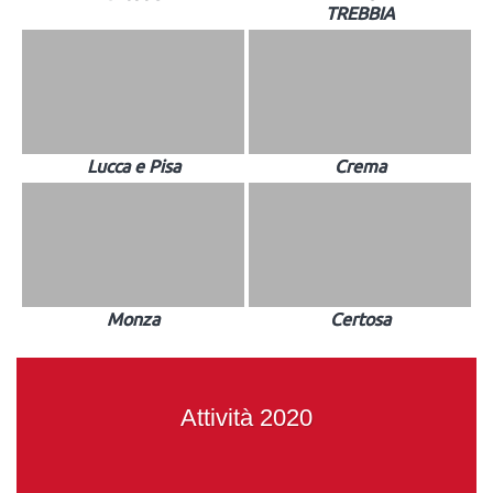
TREBBIA
Lucca e Pisa
Crema
Monza
Certosa
Attività 2020