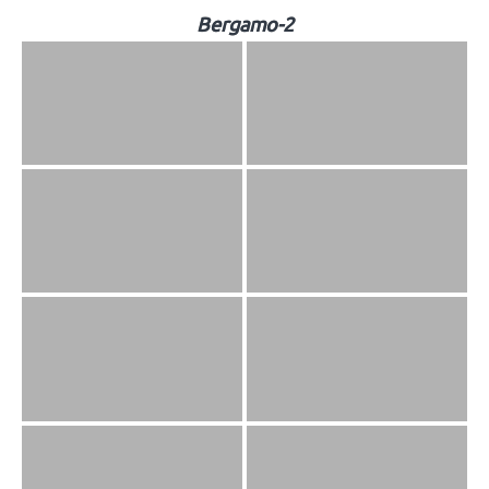
Bergamo-2