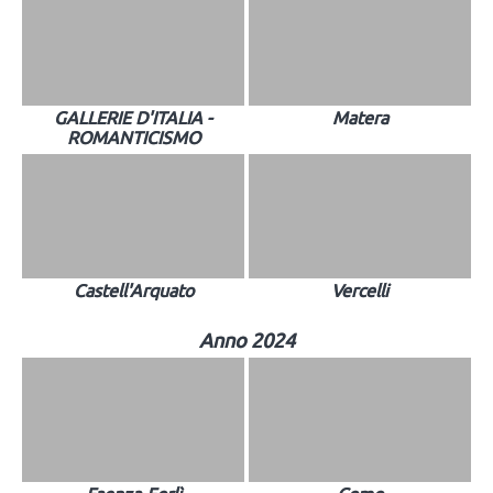
GALLERIE D'ITALIA -
Matera
ROMANTICISMO
Castell'Arquato
Vercelli
Anno 2024