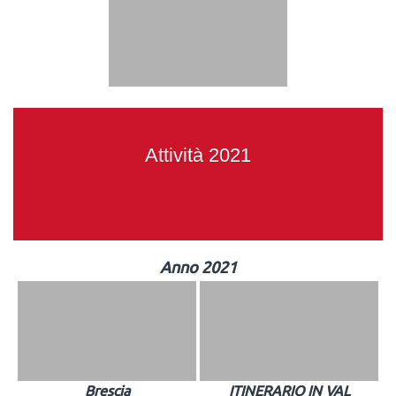
Attività 2021
Anno 2021
Brescia
ITINERARIO IN VAL