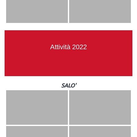
Attività 2022
SALO'