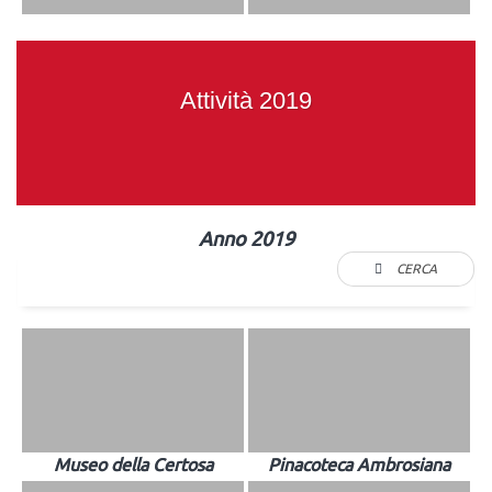
Attività 2019
Anno 2019
CERCA
Museo della Certosa
Pinacoteca Ambrosiana