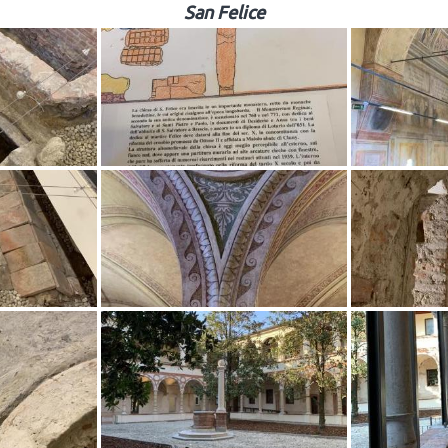
San Felice