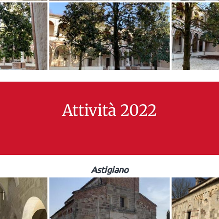
Attività 2022
Astigiano