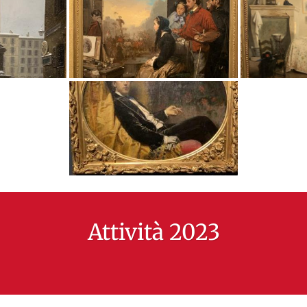
Attività 2023