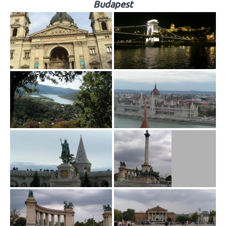
Budapest