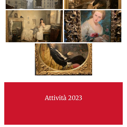
Attività 2023