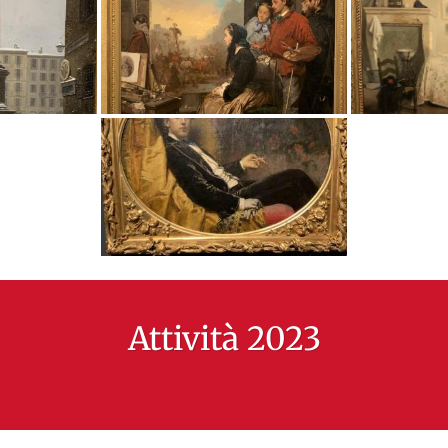
Attività 2023