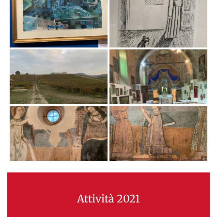
Attività 2021