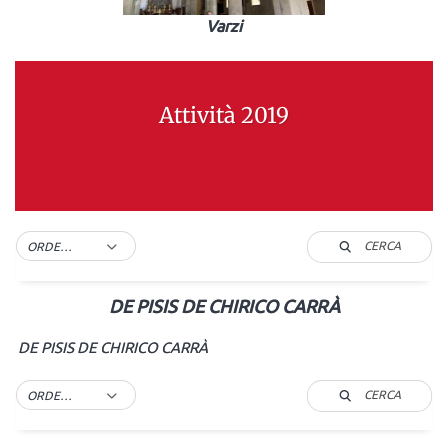
Varzi
Attività 2019
CERCA
ORDER BY DEFAULT
DE PISIS DE CHIRICO CARRÀ
DE PISIS DE CHIRICO CARRÀ
CERCA
ORDER BY DEFAULT