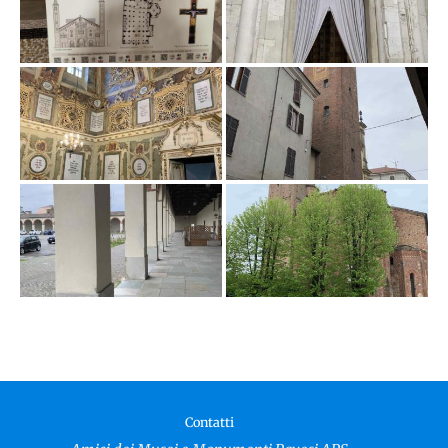
Contatti