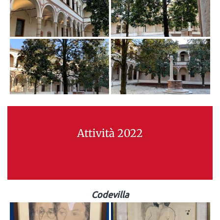
Attività 2022
Codevilla