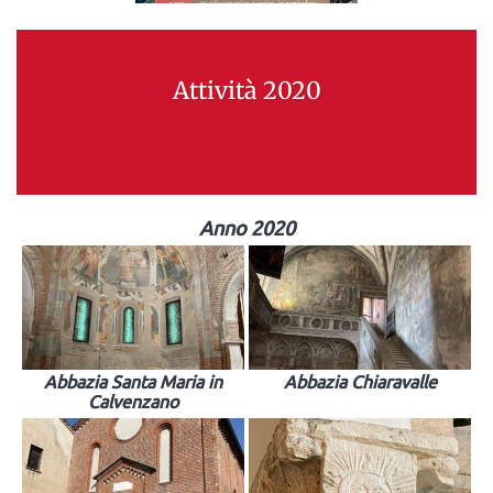
Attività 2020
Anno 2020
Abbazia Santa Maria in
Abbazia Chiaravalle
Calvenzano