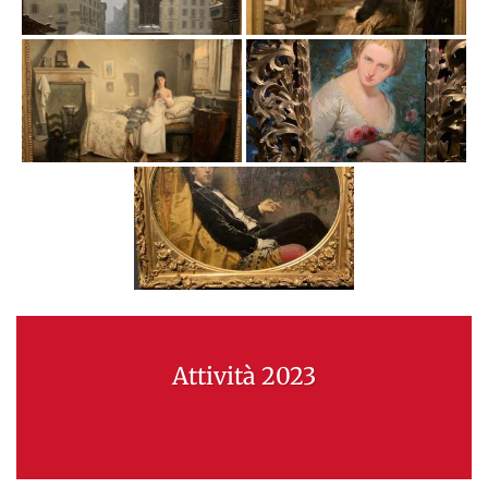
Attività 2023