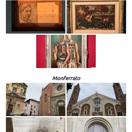
Monferrato