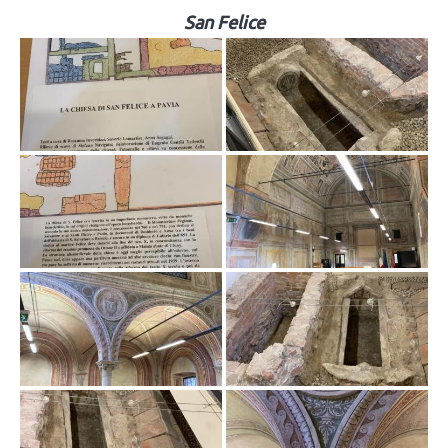
San Felice