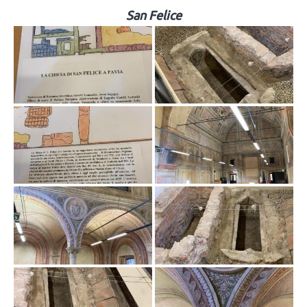
San Felice