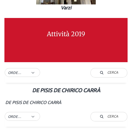
Varzi
Attività 2019
CERCA
ORDER BY DEFAULT
DE PISIS DE CHIRICO CARRÀ
DE PISIS DE CHIRICO CARRÀ
CERCA
ORDER BY DEFAULT