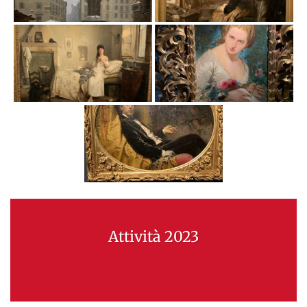
Attività 2023