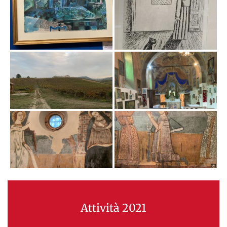
Attività 2021