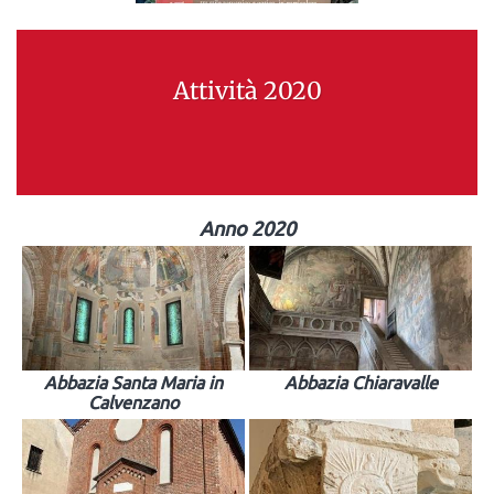
Attività 2020
Anno 2020
Abbazia Santa Maria in
Abbazia Chiaravalle
Calvenzano