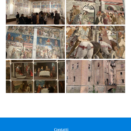
Contatti