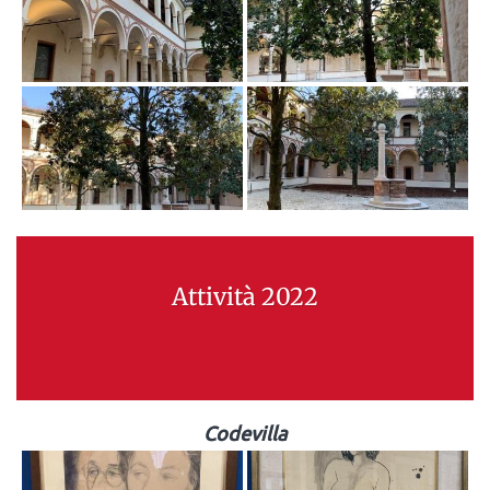
Attività 2022
Codevilla