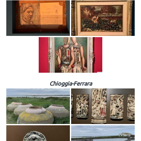
Chioggia-Ferrara