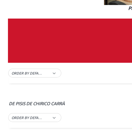
P
ORDER BY DEFAULT
DE PISIS DE CHIRICO CARRÀ
ORDER BY DEFAULT