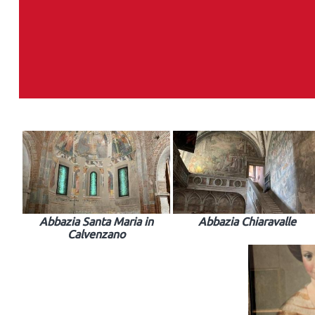
Abbazia Santa Maria in
Abbazia Chiaravalle
Calvenzano