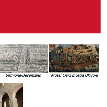
Sirmione-Desenzano
Musei Civici mostra Ukiyo-e