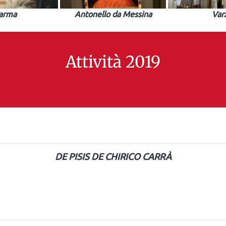
arma
Antonello da Messina
Var
Attività 2019
DE PISIS DE CHIRICO CARRÀ