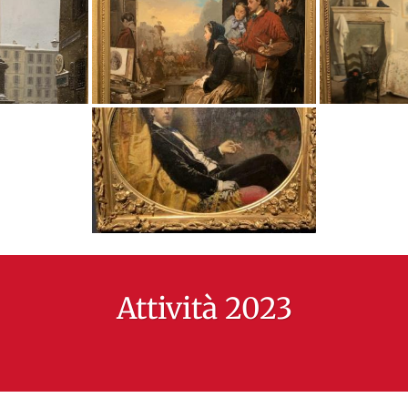
Attività 2023