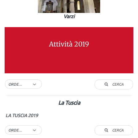
Varzi
Attività 2019
CERCA
ORDER BY DEFAULT
La Tuscia
LA TUSCIA 2019
CERCA
ORDER BY DEFAULT