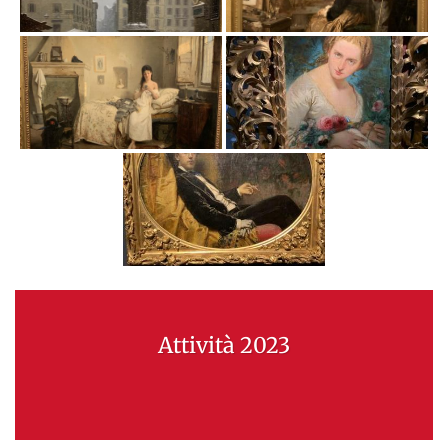
Attività 2023