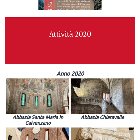
Attività 2020
Anno 2020
Abbazia Santa Maria in
Abbazia Chiaravalle
Calvenzano