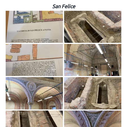
San Felice