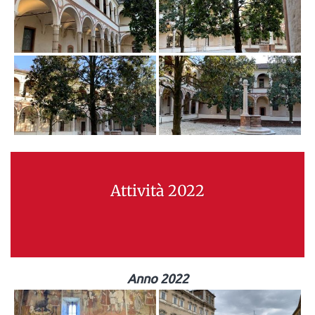
Attività 2022
Anno 2022