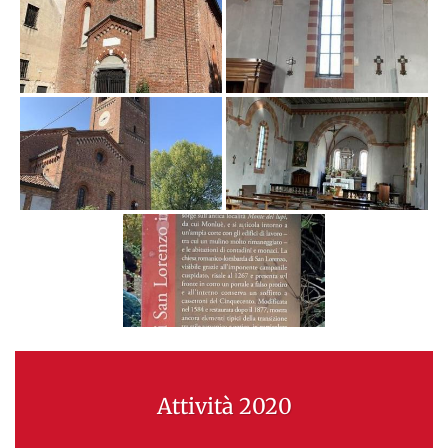
Attività 2020