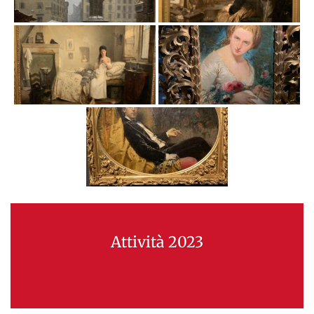
Attività 2023