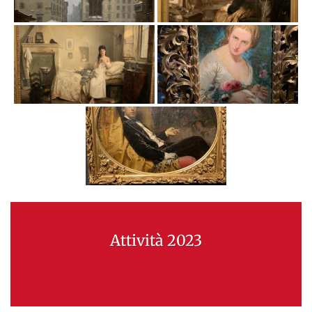
Attività 2023