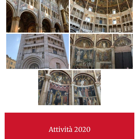
Attività 2020