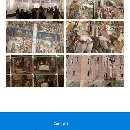
Contatti