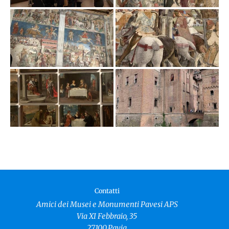
Contatti
Amici dei Musei e Monumenti Pavesi APS
Via XI Febbraio, 35
27100,Pavia