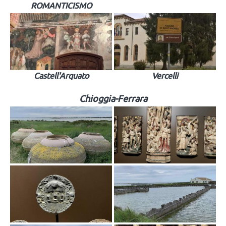
ROMANTICISMO
Castell'Arquato
Vercelli
Chioggia-Ferrara