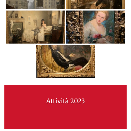
Attività 2023