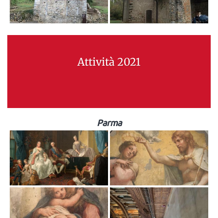
Attività 2021
Parma