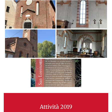
Attività 2019